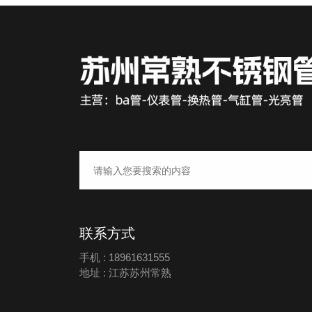
联系方式
手机 : 18961631555
地址 : 江苏苏州常熟