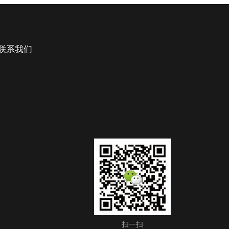
联系我们
扫一扫