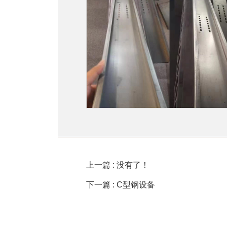
上一篇 : 没有了！
下一篇 : C型钢设备