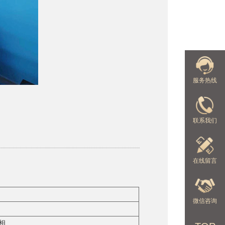
服务热线
联系我们
在线留言
微信咨询
3相