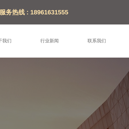
服务热线 : 18961631555
于我们
行业新闻
联系我们