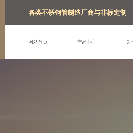
各类不锈钢管制造厂商与非标定制
网站首页
产品中心
关