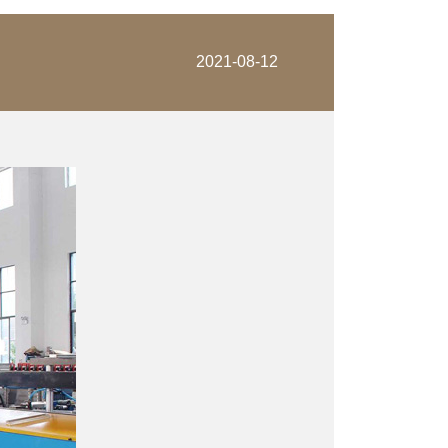
2021-08-12