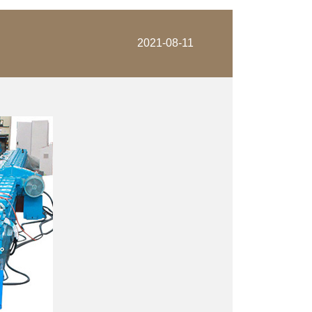
2021-08-11