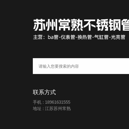
联系方式
手机 : 18961631555
地址 : 江苏苏州常熟