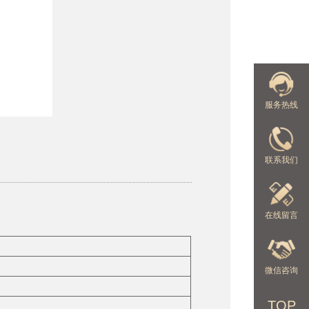
服务热线
联系我们
在线留言
微信咨询
TOP