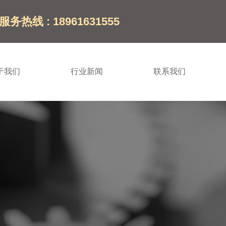
服务热线 : 18961631555
于我们
行业新闻
联系我们