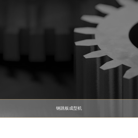
钢跳板成型机