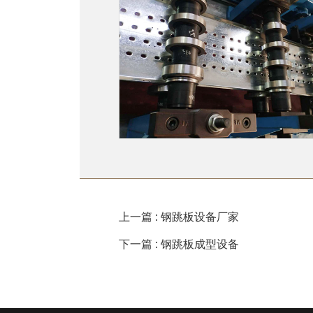
上一篇 : 钢跳板设备厂家
下一篇 : 钢跳板成型设备