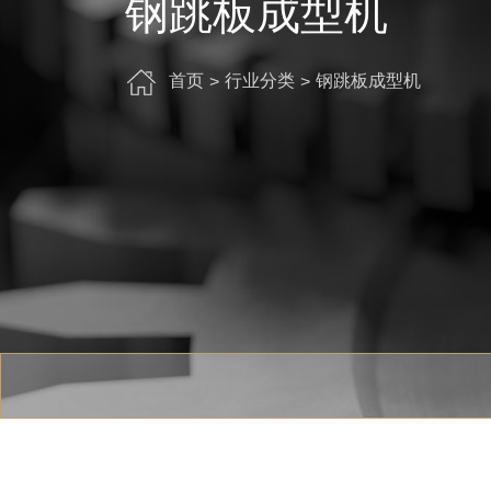
钢跳板成型机
首页
行业分类
钢跳板成型机
>
>