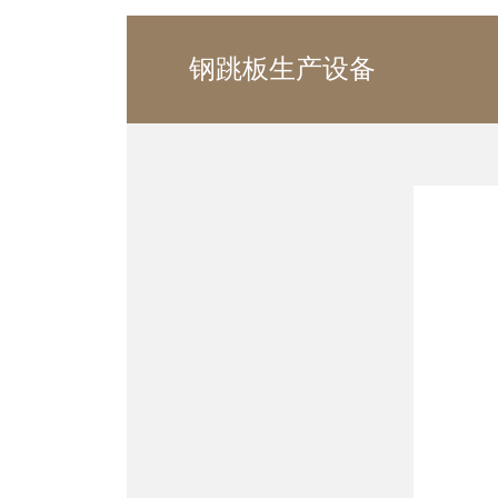
钢跳板生产设备