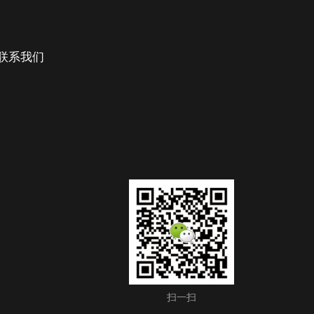
联系我们
扫一扫