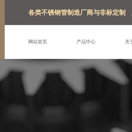
各类不锈钢管制造厂商与非标定制
网站首页
产品中心
关