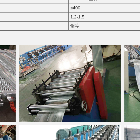
≤400
1.2-1.5
钢等