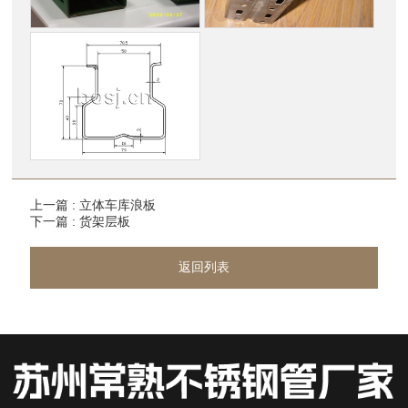
上一篇 : 立体车库浪板
下一篇 : 货架层板
返回列表