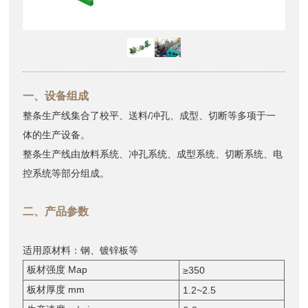
一、设备组成
整条生产线集合了校平、送料/冲孔、成型、切断等多项于一
体的生产设备。
整条生产线由放料系统、冲孔系统、成型系统、切断系统、电
控系统等部分组成。
二、产品参数
适用原材料：钢、镀锌板等
板材强度 Map
≥350
板材厚度 mm
1.2~2.5