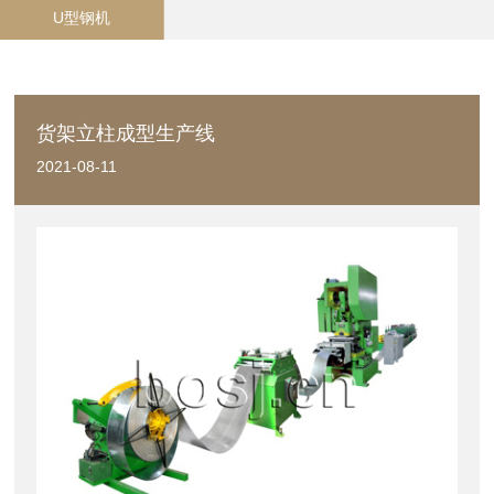
U型钢机
货架立柱成型生产线
2021-08-11