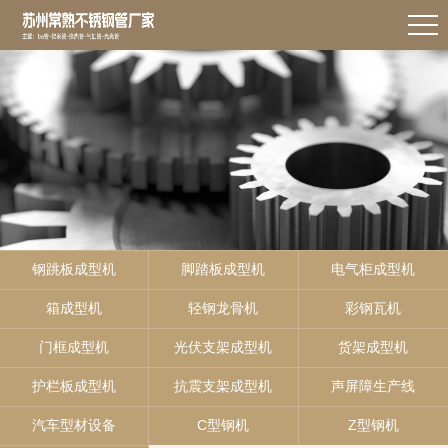
钢跳板成型机
脚踏板成型机
电气柜成型机
箱成型机
轻钢龙骨机
彩钢瓦机
门框成型机
光伏支架成型机
货架成型机
护栏板成型机
抗震支架成型机
声屏障生产线
汽车型材设备
C型钢机
Z型钢机