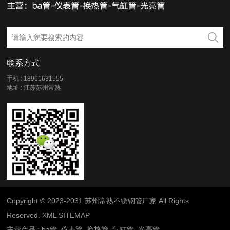
联系方式
手机 : 18961631555
地址 : 江苏苏州常熟
Copyright © 2023-2031 苏州常熟不锈钢管厂家 All Rights
Reserved.
XML
SITEMAP
主营产品 :
ba管
仪表管
换热管
气缸管
光亮管