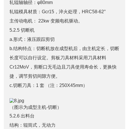
轧辊轴轴径：φ80mm
轧辊模具材质：Gcr15，淬火处理，HRC58-62°
主传动电机： 22kw 变频电机驱动。
5.2.5 切断机
a.形式：液压跟踪剪切
b.结构特点：切断机放在成型机后，由主机定长，切断
长度可以自行设定。剪板刀具材料采用刀具材料
Cr12MoV，剪断口无毛边且刀具使用寿命长，更换快
捷，调节剪切间隙方便。
c.切断刀具：1 套 （注：250X45mm）
（图示为成型主机-切断）
5.2.6 出料台
结构：辊筒式，无动力