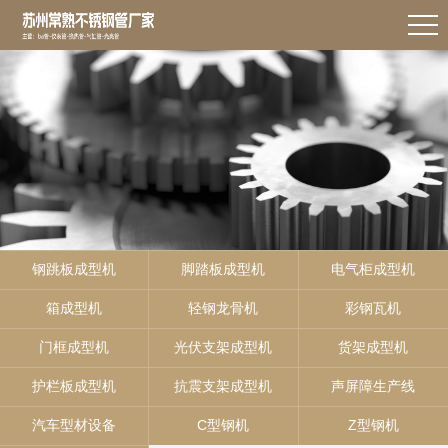
钢跳板成型机
脚踏板成型机
电气柜成型机
箱成型机
轻钢龙骨机
彩钢瓦机
门框成型机
光伏支架成型机
货架成型机
护栏板成型机
抗震支架成型机
声屏障生产线
汽车型材设备
C型钢机
Z型钢机