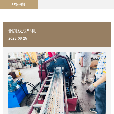
U型钢机
钢跳板成型机
2022-08-25