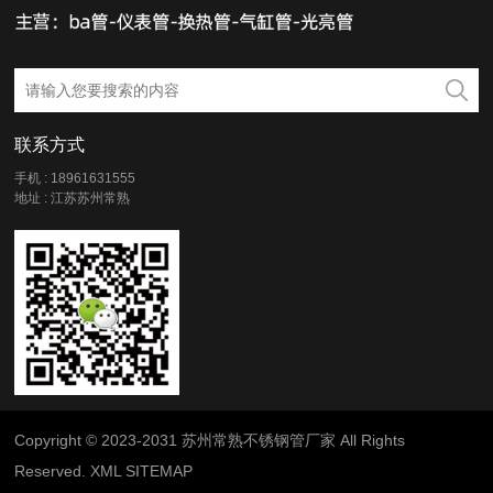
联系方式
手机 : 18961631555
地址 : 江苏苏州常熟
Copyright © 2023-2031 苏州常熟不锈钢管厂家 All Rights
Reserved.
XML
SITEMAP