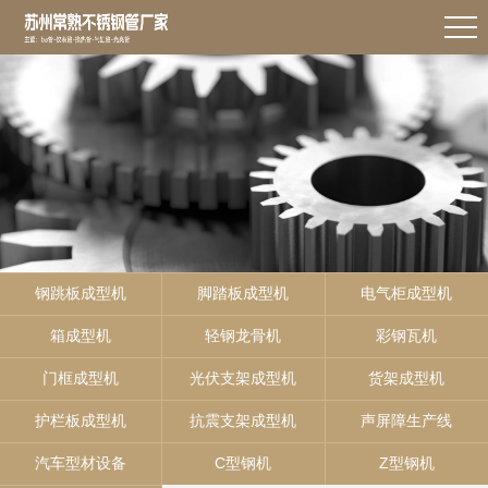
钢跳板成型机
脚踏板成型机
电气柜成型机
箱成型机
轻钢龙骨机
彩钢瓦机
门框成型机
光伏支架成型机
货架成型机
护栏板成型机
抗震支架成型机
声屏障生产线
汽车型材设备
C型钢机
Z型钢机