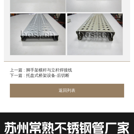
上一篇 : 脚手架横杆与立杆焊接线
下一篇 : 托盘式桥架设备-后切断
返回列表