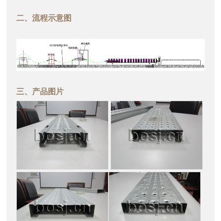
二、流程示意图
三、产品图片