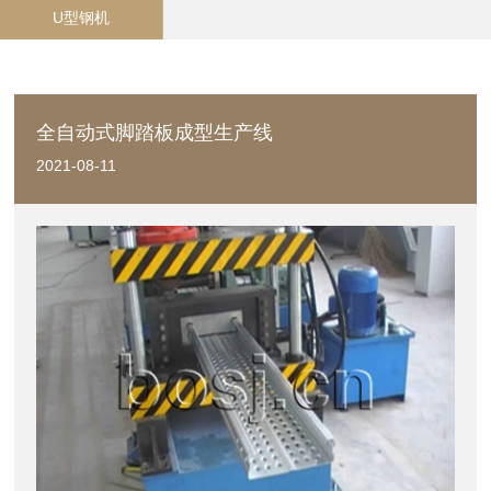
U型钢机
全自动式脚踏板成型生产线
2021-08-11