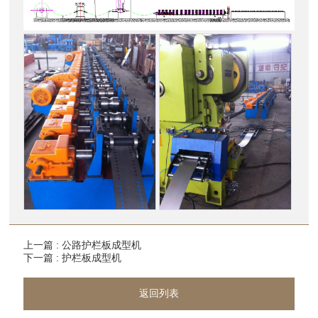
上一篇 : 公路护栏板成型机
下一篇 : 护栏板成型机
返回列表