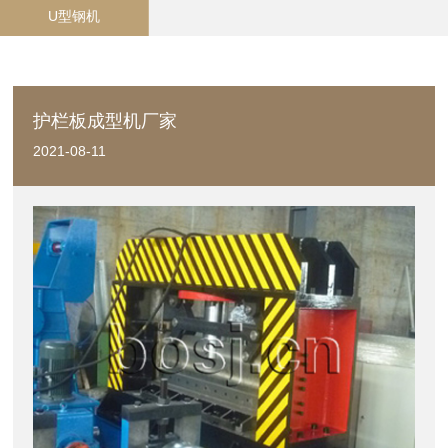
U型钢机
护栏板成型机厂家
2021-08-11