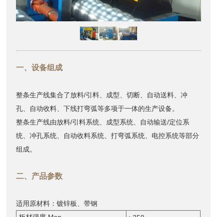
一、设备组成
整条生产线集合了放料/引料、成型、切断、自动送料、冲
孔、自动收料、下线打弯弧等多项于一体的生产设备。
整条生产线由放料/引料系统、成型系统、自动输送/定位系
统、冲孔系统、自动收料系统、打弯弧系统、电控系统等部分
组成。
二、产品参数
适用原材料：镀锌板、带钢
板材强度 Map