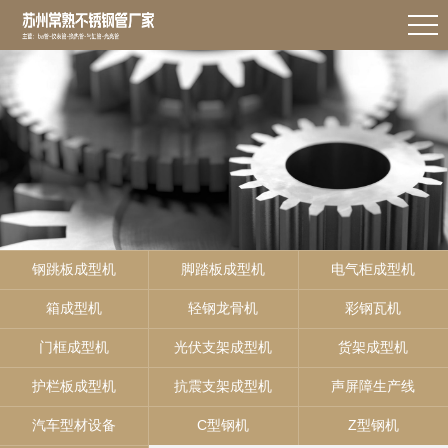
钢跳板成型机
脚踏板成型机
电气柜成型机
箱成型机
轻钢龙骨机
彩钢瓦机
门框成型机
光伏支架成型机
货架成型机
护栏板成型机
抗震支架成型机
声屏障生产线
汽车型材设备
C型钢机
Z型钢机