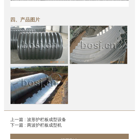
四、产品图片
上一篇 : 波形护栏板成型设备
下一篇 : 两波护栏板成型机