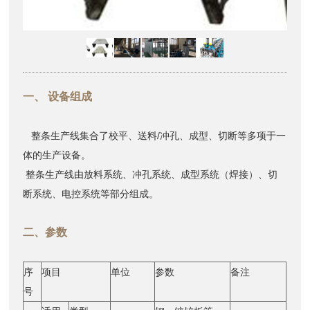
一、 设备组成
整条生产线集合了校平、送料/冲孔、成型、切断等多项于一
体的生产设备。
整条生产线由放料系统、冲孔系统、成型系统（焊接）、切
断系统、电控系统等部分组成。
二、参数
序
项目
单位
参数
备注
号