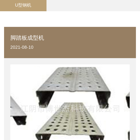
U型钢机
脚踏板成型机
2021-08-10