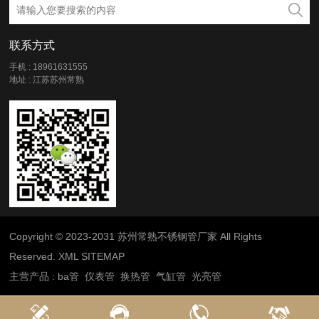
联系方式
手机 : 18961631555
地址 : 江苏苏州常熟
Copyright © 2023-2031 苏州常熟不锈钢管厂家 All Rights
Reserved.
XML
SITEMAP
主营产品 :
ba管
仪表管
换热管
气缸管
光亮管