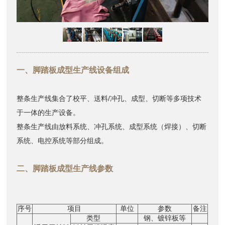
一、脚踏板成型生产线设备组成
整条生产线集合了校平、送料/冲孔、成型、切断等多项技术
于一体的生产设备。
整条生产线由放料系统、冲孔系统、成型系统（焊接）、切断
系统、电控系统等部分组成。
二、脚踏板成型生产线参数
序号
项目
单位
参数
备注
类型
钢、镀锌板等