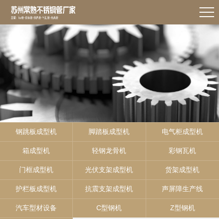
钢跳板成型机
脚踏板成型机
电气柜成型机
箱成型机
轻钢龙骨机
彩钢瓦机
门框成型机
光伏支架成型机
货架成型机
护栏板成型机
抗震支架成型机
声屏障生产线
汽车型材设备
C型钢机
Z型钢机