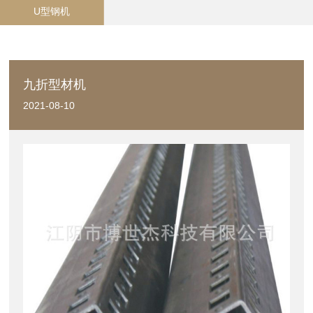
U型钢机
九折型材机
2021-08-10