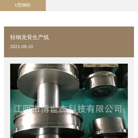
U型钢机
轻钢龙骨生产线
2021-08-10