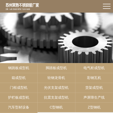
钢跳板成型机
脚踏板成型机
电气柜成型机
箱成型机
轻钢龙骨机
彩钢瓦机
门框成型机
光伏支架成型机
货架成型机
护栏板成型机
抗震支架成型机
声屏障生产线
汽车型材设备
C型钢机
Z型钢机