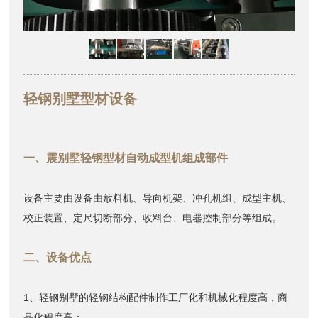
轻钢别墅型材设备
一、震别墅轻钢型材自动成型机组成部件
设备主要由设备由放料机、导向机架、冲孔机组、成型主机、
校正装置、定尺切断部分、收料台、电器控制部分等组成。
二、设备优点
1、轻钢别墅的轻钢结构配件制作工厂化和机械化程度高，商
品化程度高；