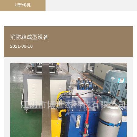
U型钢机
消防箱成型设备
2021-08-10