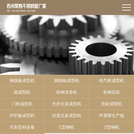
钢跳板成型机
脚踏板成型机
电气柜成型机
箱成型机
轻钢龙骨机
彩钢瓦机
门框成型机
光伏支架成型机
货架成型机
护栏板成型机
抗震支架成型机
声屏障生产线
汽车型材设备
C型钢机
Z型钢机