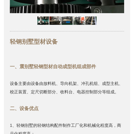
轻钢别墅型材设备
一、震别墅轻钢型材自动成型机组成部件
设备主要由设备由放料机、导向机架、冲孔机组、成型主机、
校正装置、定尺切断部分、收料台、电器控制部分等组成。
二、设备优点
1、轻钢别墅的轻钢结构配件制作工厂化和机械化程度高，商
品化程度高；