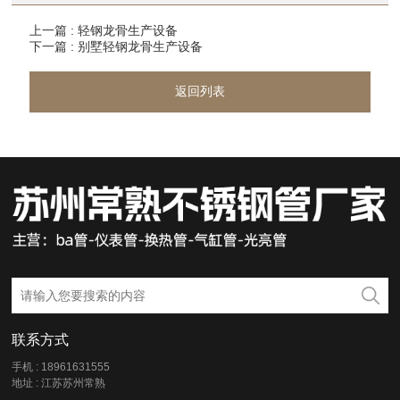
上一篇 : 轻钢龙骨生产设备
下一篇 : 别墅轻钢龙骨生产设备
返回列表
联系方式
手机 : 18961631555
地址 : 江苏苏州常熟