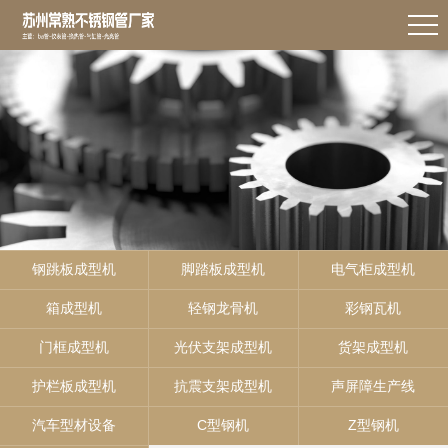
钢跳板成型机
脚踏板成型机
电气柜成型机
箱成型机
轻钢龙骨机
彩钢瓦机
门框成型机
光伏支架成型机
货架成型机
护栏板成型机
抗震支架成型机
声屏障生产线
汽车型材设备
C型钢机
Z型钢机