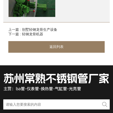
上一篇 : 别墅轻钢龙骨生产设备
下一篇 : 轻钢龙骨机器
返回列表