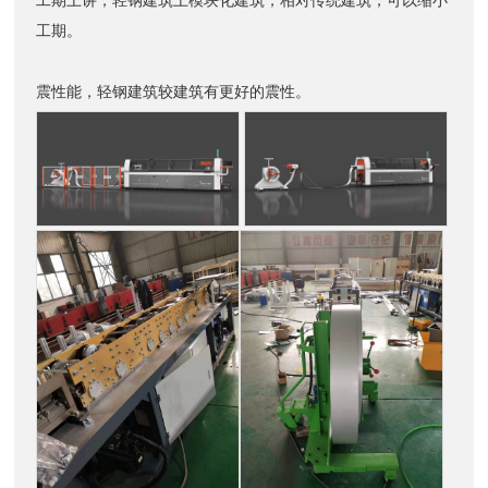
工期。
震性能，轻钢建筑较建筑有更好的震性。