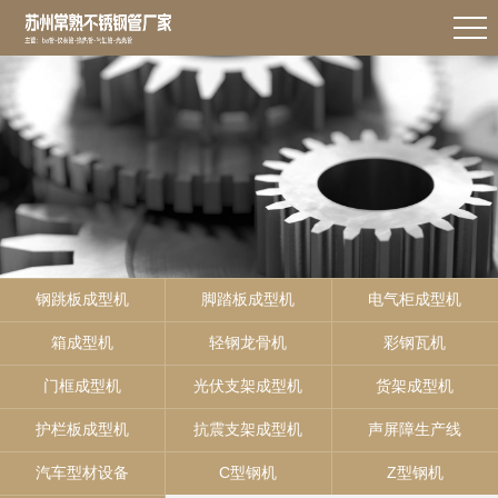
钢跳板成型机
脚踏板成型机
电气柜成型机
箱成型机
轻钢龙骨机
彩钢瓦机
门框成型机
光伏支架成型机
货架成型机
护栏板成型机
抗震支架成型机
声屏障生产线
汽车型材设备
C型钢机
Z型钢机