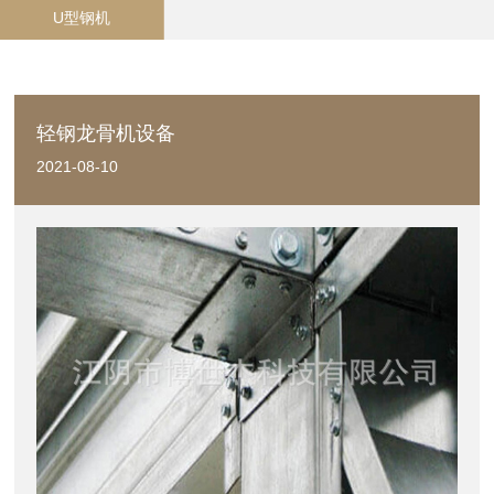
U型钢机
轻钢龙骨机设备
2021-08-10